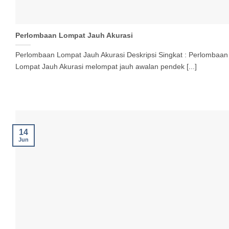
Perlombaan Lompat Jauh Akurasi
Perlombaan Lompat Jauh Akurasi Deskripsi Singkat : Perlombaan
Lompat Jauh Akurasi melompat jauh awalan pendek [...]
14
Jun