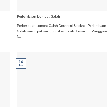
Perlombaan Lompat Galah
Perlombaan Lompat Galah Deskripsi Singkat : Perlombaan
Galah melompat menggunakan galah. Prosedur. Mengguna
[...]
14
Jun