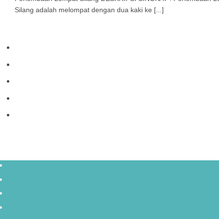
Silang adalah melompat dengan dua kaki ke [...]