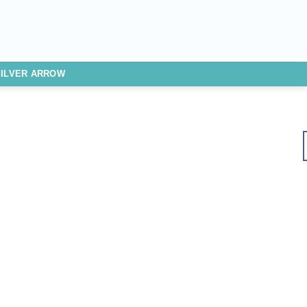
SILVER ARROW