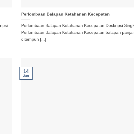
Perlombaan Balapan Ketahanan Kecepatan
ripsi
Perlombaan Balapan Ketahanan Kecepatan Deskripsi Singk
Perlombaan Balapan Ketahanan Kecepatan balapan panja
ditempuh [...]
14
Jun