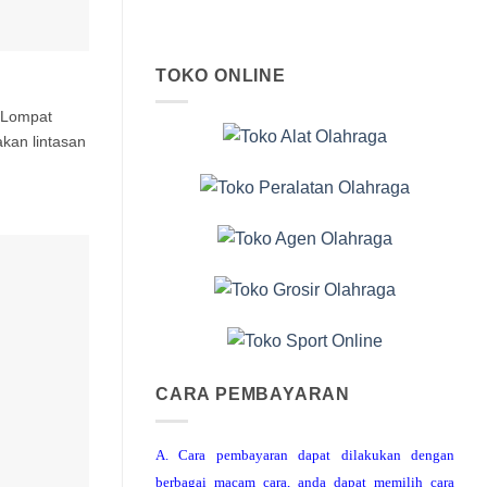
TOKO ONLINE
 Lompat
kan lintasan
CARA PEMBAYARAN
A. Cara pembayaran dapat dilakukan dengan
berbagai macam cara, anda dapat memilih cara