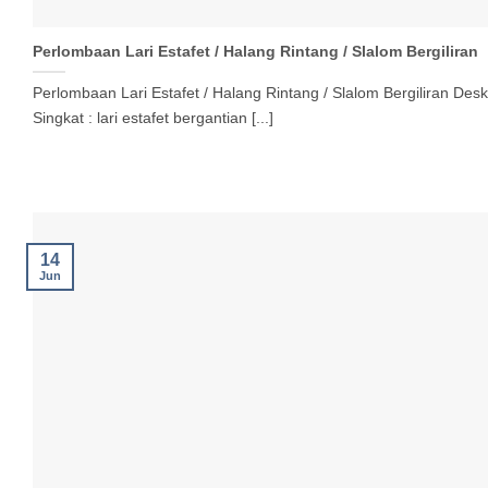
Perlombaan Lari Estafet / Halang Rintang / Slalom Bergiliran
Perlombaan Lari Estafet / Halang Rintang / Slalom Bergiliran Desk
Singkat : lari estafet bergantian [...]
14
Jun