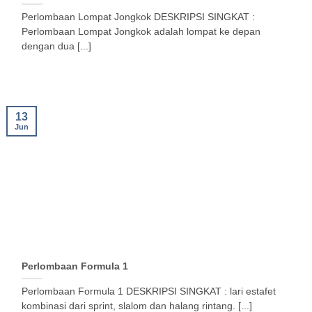
Perlombaan Lompat Jongkok DESKRIPSI SINGKAT :
Perlombaan Lompat Jongkok adalah lompat ke depan
dengan dua [...]
13
Jun
Perlombaan Formula 1
Perlombaan Formula 1 DESKRIPSI SINGKAT : lari estafet
kombinasi dari sprint, slalom dan halang rintang. [...]