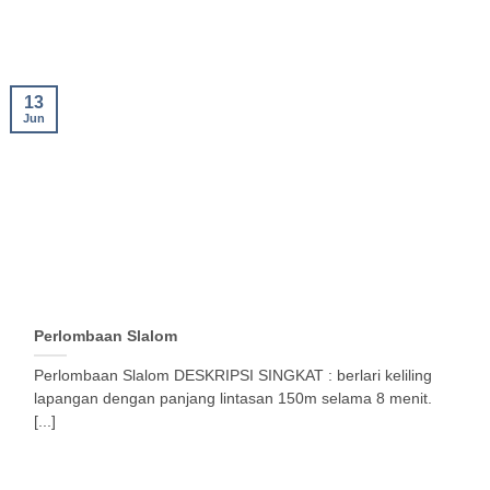
13
Jun
Perlombaan Slalom
Perlombaan Slalom DESKRIPSI SINGKAT : berlari keliling
lapangan dengan panjang lintasan 150m selama 8 menit.
[...]