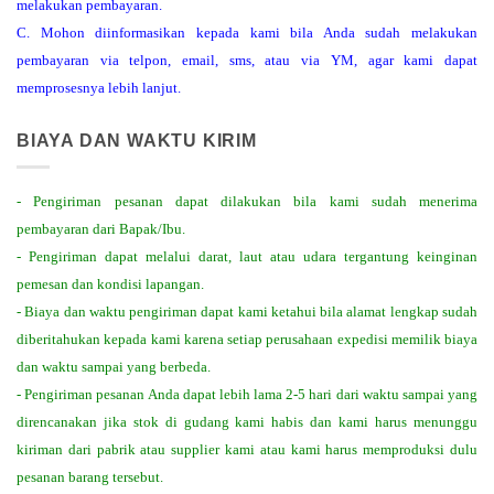
melakukan pembayaran.
C. Mohon diinformasikan kepada kami bila Anda sudah melakukan
pembayaran via telpon, email, sms, atau via YM, agar kami dapat
memprosesnya lebih lanjut.
BIAYA DAN WAKTU KIRIM
- Pengiriman pesanan dapat dilakukan bila kami sudah menerima
pembayaran dari Bapak/Ibu.
- Pengiriman dapat melalui darat, laut atau udara tergantung keinginan
pemesan dan kondisi lapangan.
- Biaya dan waktu pengiriman dapat kami ketahui bila alamat lengkap sudah
diberitahukan kepada kami karena setiap perusahaan expedisi memilik biaya
dan waktu sampai yang berbeda.
- Pengiriman pesanan Anda dapat lebih lama 2-5 hari dari waktu sampai yang
direncanakan jika stok di gudang kami habis dan kami harus menunggu
kiriman dari pabrik atau supplier kami atau kami harus memproduksi dulu
pesanan barang tersebut.