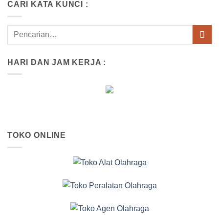
CARI KATA KUNCI :
HARI DAN JAM KERJA :
TOKO ONLINE