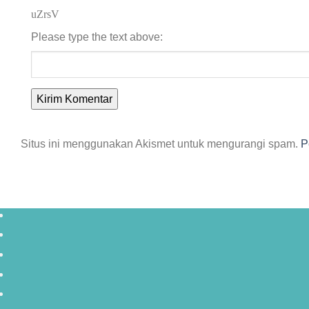
uZrsV
Please type the text above:
Situs ini menggunakan Akismet untuk mengurangi spam.
P