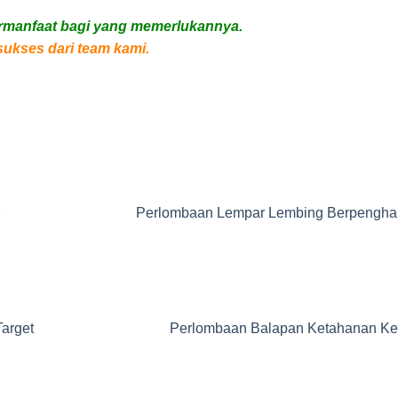
ermanfaat bagi yang memerlukannya.
ukses dari team kami.
Perlombaan Lempar Lembing Berpengha
arget
Perlombaan Balapan Ketahanan Ke