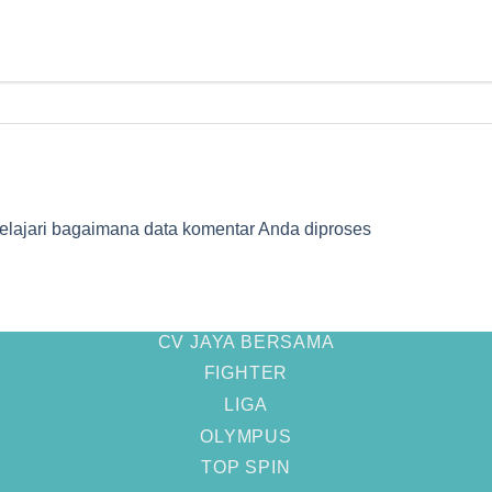
elajari bagaimana data komentar Anda diproses
CV JAYA BERSAMA
FIGHTER
LIGA
OLYMPUS
TOP SPIN