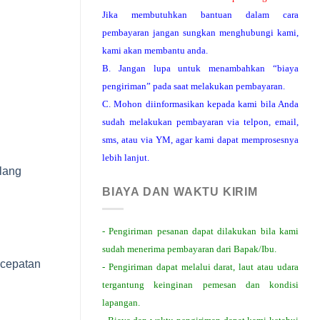
Jika membutuhkan bantuan dalam cara
pembayaran jangan sungkan menghubungi kami,
kami akan membantu anda.
B. Jangan lupa untuk menambahkan “biaya
pengiriman” pada saat melakukan pembayaran.
C. Mohon diinformasikan kepada kami bila Anda
sudah melakukan pembayaran via telpon, email,
sms, atau via YM, agar kami dapat memprosesnya
lebih lanjut.
lang
BIAYA DAN WAKTU KIRIM
- Pengiriman pesanan dapat dilakukan bila kami
sudah menerima pembayaran dari Bapak/Ibu.
cepatan
- Pengiriman dapat melalui darat, laut atau udara
tergantung keinginan pemesan dan kondisi
lapangan.