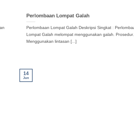
Perlombaan Lompat Galah
aan
Perlombaan Lompat Galah Deskripsi Singkat : Perlomba
Lompat Galah melompat menggunakan galah. Prosedur
Menggunakan lintasan [...]
14
Jun