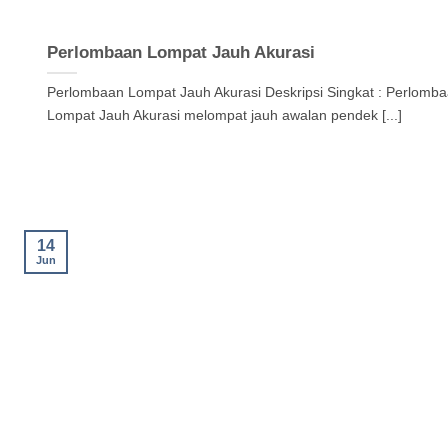
Perlombaan Lompat Jauh Akurasi
Perlombaan Lompat Jauh Akurasi Deskripsi Singkat : Perlomb
Lompat Jauh Akurasi melompat jauh awalan pendek [...]
14
Jun