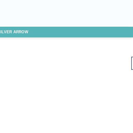
SILVER ARROW