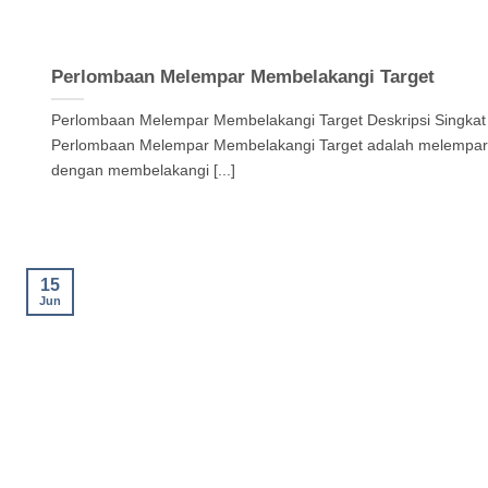
Perlombaan Melempar Membelakangi Target
Perlombaan Melempar Membelakangi Target Deskripsi Singkat 
Perlombaan Melempar Membelakangi Target adalah melempa
dengan membelakangi [...]
15
Jun