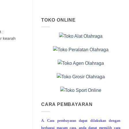
TOKO ONLINE
 :
r kearah
CARA PEMBAYARAN
A. Cara pembayaran dapat dilakukan dengan
berbagai macam cara, anda dapat memilih cara