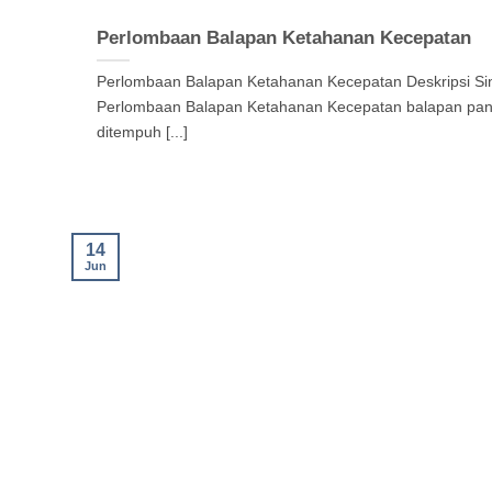
Perlombaan Balapan Ketahanan Kecepatan
Perlombaan Balapan Ketahanan Kecepatan Deskripsi Sin
Perlombaan Balapan Ketahanan Kecepatan balapan pan
ditempuh [...]
14
Jun