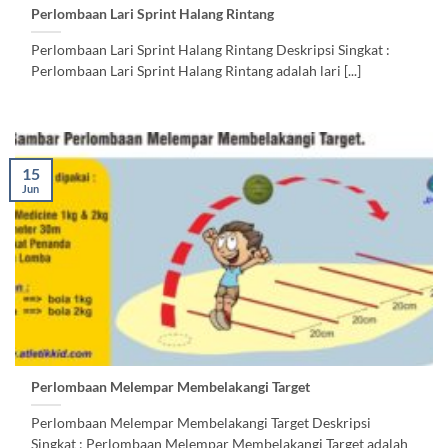
Perlombaan Lari Sprint Halang Rintang
Perlombaan Lari Sprint Halang Rintang Deskripsi Singkat :
Perlombaan Lari Sprint Halang Rintang adalah lari [...]
15
Jun
Perlombaan Melempar Membelakangi Target
Perlombaan Melempar Membelakangi Target Deskripsi
Singkat : Perlombaan Melempar Membelakangi Target adalah