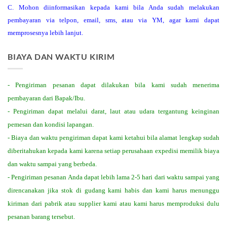
C. Mohon diinformasikan kepada kami bila Anda sudah melakukan
pembayaran via telpon, email, sms, atau via YM, agar kami dapat
memprosesnya lebih lanjut.
BIAYA DAN WAKTU KIRIM
- Pengiriman pesanan dapat dilakukan bila kami sudah menerima
pembayaran dari Bapak/Ibu.
- Pengiriman dapat melalui darat, laut atau udara tergantung keinginan
pemesan dan kondisi lapangan.
- Biaya dan waktu pengiriman dapat kami ketahui bila alamat lengkap sudah
diberitahukan kepada kami karena setiap perusahaan expedisi memilik biaya
dan waktu sampai yang berbeda.
- Pengiriman pesanan Anda dapat lebih lama 2-5 hari dari waktu sampai yang
direncanakan jika stok di gudang kami habis dan kami harus menunggu
kiriman dari pabrik atau supplier kami atau kami harus memproduksi dulu
pesanan barang tersebut.