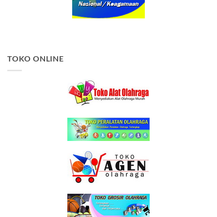
TOKO ONLINE