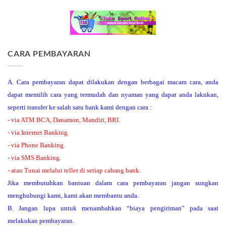
CARA PEMBAYARAN
A. Cara pembayaran dapat dilakukan dengan berbagai macam cara, anda
dapat memilih cara yang termudah dan nyaman yang dapat anda lakukan,
seperti transfer ke salah satu bank kami dengan cara :
- via ATM BCA, Danamon, Mandiri, BRI.
- via Internet Banking.
- via Phone Banking.
- via SMS Banking.
- atau Tunai melalui teller di setiap cabang bank.
Jika membutuhkan bantuan dalam cara pembayaran jangan sungkan
menghubungi kami, kami akan membantu anda.
B. Jangan lupa untuk menambahkan “biaya pengiriman” pada saat
melakukan pembayaran.