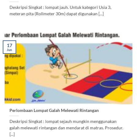
Deskripsi Singkat : lompat jauh. Untuk kategori Usia 3,
meteran pita (Rollmeter 30m) dapat digunakan [...]
17
Jun
Perlombaan Lompat Galah Melewati Rintangan
Deskripsi Singkat : lompat sejauh mungkin menggunakan
galah melewati rintangan dan mendarat di matras. Prosedur.
[...]