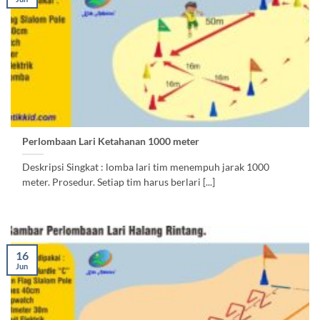
Perlombaan Lari Ketahanan 1000 meter
Deskripsi Singkat : lomba lari tim menempuh jarak 1000
meter. Prosedur. Setiap tim harus berlari [...]
16
Jun