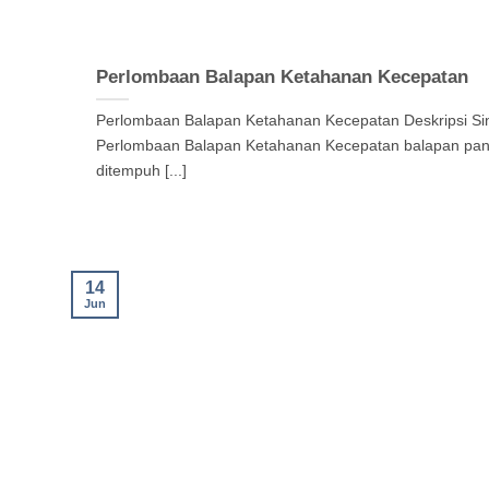
Perlombaan Balapan Ketahanan Kecepatan
Perlombaan Balapan Ketahanan Kecepatan Deskripsi Sin
Perlombaan Balapan Ketahanan Kecepatan balapan pan
ditempuh [...]
14
Jun