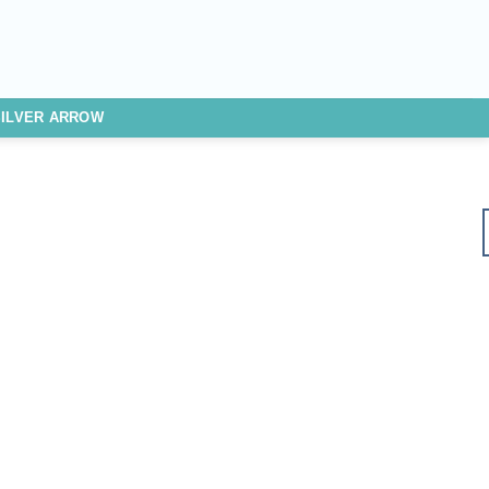
SILVER ARROW