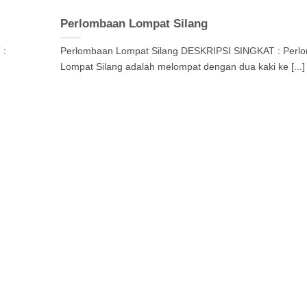
Perlombaan Lompat Silang
 :
Perlombaan Lompat Silang DESKRIPSI SINGKAT : Perl
Lompat Silang adalah melompat dengan dua kaki ke [...]