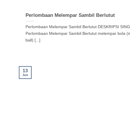
Perlombaan Melempar Sambil Berlutut
Perlombaan Melempar Sambil Berlutut DESKRIPSI SING
Perlombaan Melempar Sambil Berlutut melempar bola (
ball) [...]
13
Jun