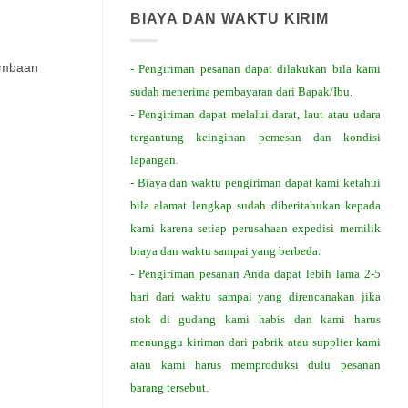
BIAYA DAN WAKTU KIRIM
ombaan
- Pengiriman pesanan dapat dilakukan bila kami
sudah menerima pembayaran dari Bapak/Ibu.
- Pengiriman dapat melalui darat, laut atau udara
tergantung keinginan pemesan dan kondisi
lapangan.
- Biaya dan waktu pengiriman dapat kami ketahui
bila alamat lengkap sudah diberitahukan kepada
kami karena setiap perusahaan expedisi memilik
biaya dan waktu sampai yang berbeda.
- Pengiriman pesanan Anda dapat lebih lama 2-5
hari dari waktu sampai yang direncanakan jika
stok di gudang kami habis dan kami harus
menunggu kiriman dari pabrik atau supplier kami
atau kami harus memproduksi dulu pesanan
barang tersebut.