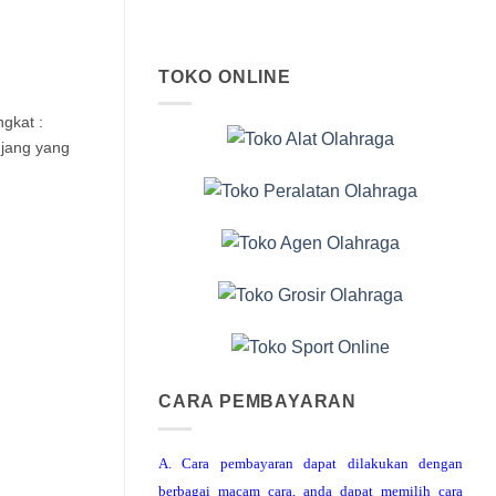
TOKO ONLINE
gkat :
jang yang
CARA PEMBAYARAN
A. Cara pembayaran dapat dilakukan dengan
berbagai macam cara, anda dapat memilih cara