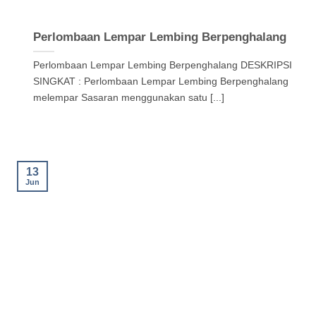
Perlombaan Lempar Lembing Berpenghalang
Perlombaan Lempar Lembing Berpenghalang DESKRIPSI
SINGKAT : Perlombaan Lempar Lembing Berpenghalang
melempar Sasaran menggunakan satu [...]
13
Jun