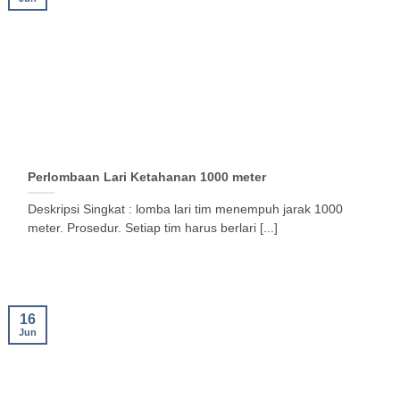
Perlombaan Lari Ketahanan 1000 meter
Deskripsi Singkat : lomba lari tim menempuh jarak 1000
meter. Prosedur. Setiap tim harus berlari [...]
16
Jun