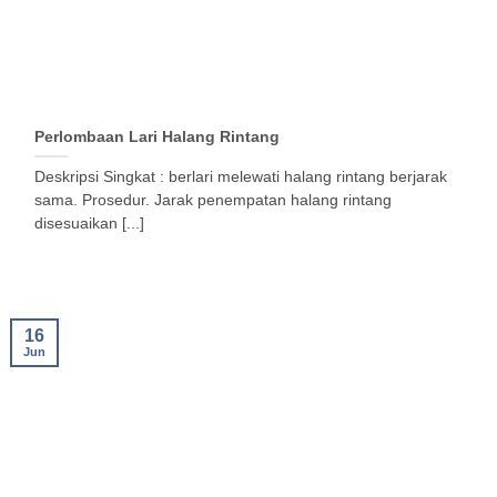
Perlombaan Lari Halang Rintang
Deskripsi Singkat : berlari melewati halang rintang berjarak
sama. Prosedur. Jarak penempatan halang rintang
disesuaikan [...]
16
Jun