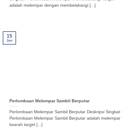
adalah melempar dengan membelakangi [...]
15
Jun
Perlombaan Melempar Sambil Berputar
Perlombaan Melempar Sambil Berputar Deskripsi Singkat :
Perlombaan Melempar Sambil Berputar adalah melempar
kearah target [...]