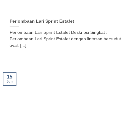
Perlombaan Lari Sprint Estafet
Perlombaan Lari Sprint Estafet Deskripsi Singkat :
Perlombaan Lari Sprint Estafet dengan lintasan bersudut
oval. [...]
15
Jun