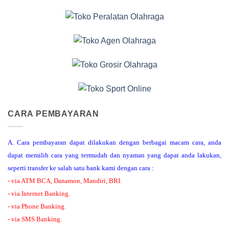
CARA PEMBAYARAN
A. Cara pembayaran dapat dilakukan dengan berbagai macam cara, anda
dapat memilih cara yang termudah dan nyaman yang dapat anda lakukan,
seperti transfer ke salah satu bank kami dengan cara :
- via ATM BCA, Danamon, Mandiri, BRI.
- via Internet Banking.
- via Phone Banking.
- via SMS Banking.