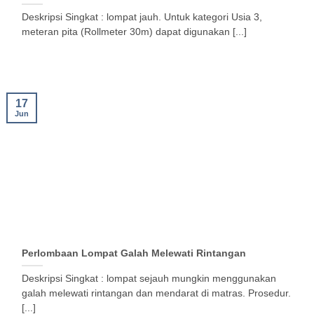
Deskripsi Singkat : lompat jauh. Untuk kategori Usia 3,
meteran pita (Rollmeter 30m) dapat digunakan [...]
17
Jun
Perlombaan Lompat Galah Melewati Rintangan
Deskripsi Singkat : lompat sejauh mungkin menggunakan
galah melewati rintangan dan mendarat di matras. Prosedur.
[...]