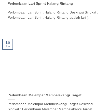
Perlombaan Lari Sprint Halang Rintang
Perlombaan Lari Sprint Halang Rintang Deskripsi Singkat :
Perlombaan Lari Sprint Halang Rintang adalah lari [...]
15
Jun
Perlombaan Melempar Membelakangi Target
Perlombaan Melempar Membelakangi Target Deskripsi
Singkat : Perlombaan Melempar Membelakangi Target