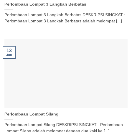
Perlombaan Lompat 3 Langkah Berbatas
Perlombaan Lompat 3 Langkah Berbatas DESKRIPSI SINGKAT :
Perlombaan Lompat 3 Langkah Berbatas adalah melompat [...]
13
Jun
Perlombaan Lompat Silang
Perlombaan Lompat Silang DESKRIPSI SINGKAT : Perlombaan
Lompat Silang adalah melompat dengan dua kaki ke [...]