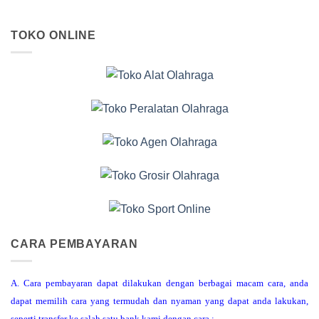
TOKO ONLINE
CARA PEMBAYARAN
A. Cara pembayaran dapat dilakukan dengan berbagai macam cara, anda
dapat memilih cara yang termudah dan nyaman yang dapat anda lakukan,
seperti transfer ke salah satu bank kami dengan cara :