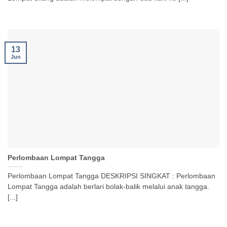
13
Jun
Perlombaan Lompat Tangga
Perlombaan Lompat Tangga DESKRIPSI SINGKAT : Perlombaan
Lompat Tangga adalah berlari bolak-balik melalui anak tangga.
[...]