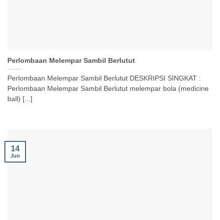
Perlombaan Melempar Sambil Berlutut
Perlombaan Melempar Sambil Berlutut DESKRIPSI SINGKAT :
Perlombaan Melempar Sambil Berlutut melempar bola (medicine
ball) [...]
14
Jun