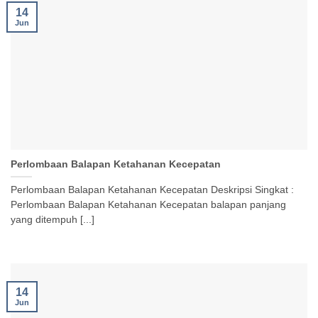
14
Jun
Perlombaan Balapan Ketahanan Kecepatan
Perlombaan Balapan Ketahanan Kecepatan Deskripsi Singkat :
Perlombaan Balapan Ketahanan Kecepatan balapan panjang
yang ditempuh [...]
14
Jun