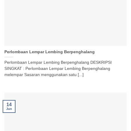
Perlombaan Lempar Lembing Berpenghalang
Perlombaan Lempar Lembing Berpenghalang DESKRIPSI
SINGKAT : Perlombaan Lempar Lembing Berpenghalang
melempar Sasaran menggunakan satu [...]
14
Jun