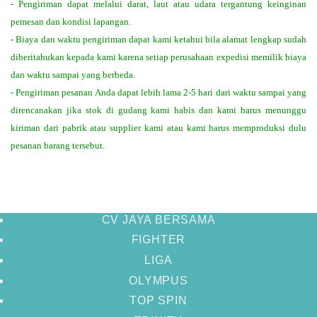
- Pengiriman dapat melalui darat, laut atau udara tergantung keinginan
pemesan dan kondisi lapangan.
- Biaya dan waktu pengiriman dapat kami ketahui bila alamat lengkap sudah
diberitahukan kepada kami karena setiap perusahaan expedisi memilik biaya
dan waktu sampai yang berbeda.
- Pengiriman pesanan Anda dapat lebih lama 2-5 hari dari waktu sampai yang
direncanakan jika stok di gudang kami habis dan kami harus menunggu
kiriman dari pabrik atau supplier kami atau kami harus memproduksi dulu
pesanan barang tersebut.
CV JAYA BERSAMA
FIGHTER
LIGA
OLYMPUS
TOP SPIN