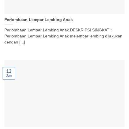
Perlombaan Lempar Lembing Anak
Perlombaan Lempar Lembing Anak DESKRIPSI SINGKAT :
Perlombaan Lempar Lembing Anak melempar lembing dilakukan
dengan [...]
13
Jun