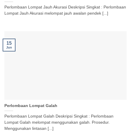
Perlombaan Lompat Jauh Akurasi Deskripsi Singkat : Perlombaan
Lompat Jauh Akurasi melompat jauh awalan pendek [...]
15
Jun
Perlombaan Lompat Galah
Perlombaan Lompat Galah Deskripsi Singkat : Perlombaan
Lompat Galah melompat menggunakan galah. Prosedur.
Menggunakan lintasan [...]