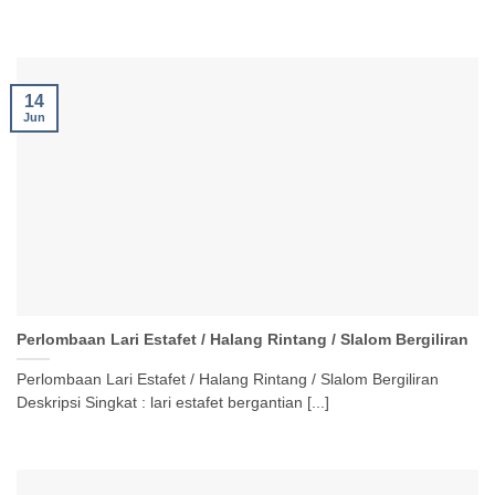
14
Jun
Perlombaan Lari Estafet / Halang Rintang / Slalom Bergiliran
Perlombaan Lari Estafet / Halang Rintang / Slalom Bergiliran
Deskripsi Singkat : lari estafet bergantian [...]