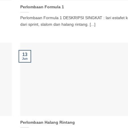
Perlombaan Formula 1
Perlombaan Formula 1 DESKRIPSI SINGKAT : lari estafet 
dari sprint, slalom dan halang rintang. [...]
13
Jun
Perlombaan Halang Rintang