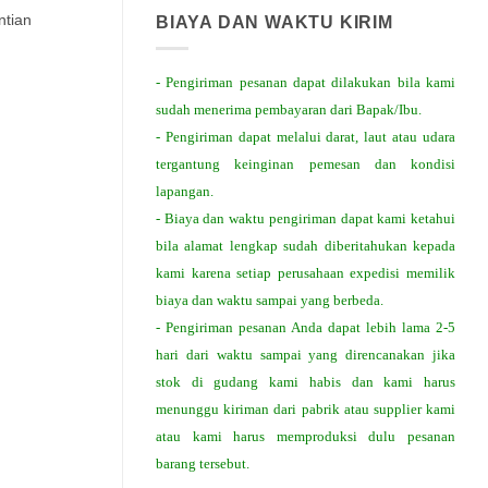
ntian
BIAYA DAN WAKTU KIRIM
- Pengiriman pesanan dapat dilakukan bila kami
sudah menerima pembayaran dari Bapak/Ibu.
- Pengiriman dapat melalui darat, laut atau udara
tergantung keinginan pemesan dan kondisi
lapangan.
- Biaya dan waktu pengiriman dapat kami ketahui
bila alamat lengkap sudah diberitahukan kepada
kami karena setiap perusahaan expedisi memilik
biaya dan waktu sampai yang berbeda.
- Pengiriman pesanan Anda dapat lebih lama 2-5
hari dari waktu sampai yang direncanakan jika
stok di gudang kami habis dan kami harus
menunggu kiriman dari pabrik atau supplier kami
atau kami harus memproduksi dulu pesanan
barang tersebut.