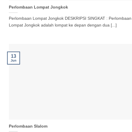
Perlombaan Lompat Jongkok
Perlombaan Lompat Jongkok DESKRIPSI SINGKAT : Perlombaan
Lompat Jongkok adalah lompat ke depan dengan dua [...]
13
Jun
Perlombaan Slalom