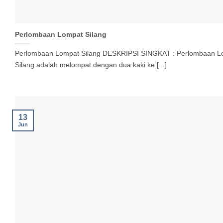
Perlombaan Lompat Silang
Perlombaan Lompat Silang DESKRIPSI SINGKAT : Perlombaan L
Silang adalah melompat dengan dua kaki ke [...]
13
Jun