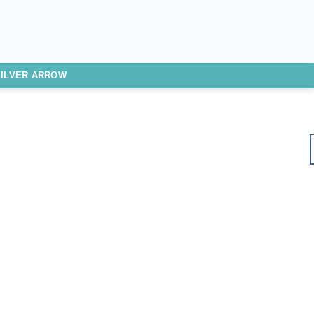
SILVER ARROW