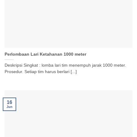
Perlombaan Lari Ketahanan 1000 meter
Deskripsi Singkat : lomba lari tim menempuh jarak 1000 meter.
Prosedur. Setiap tim harus berlari [...]
16
Jun