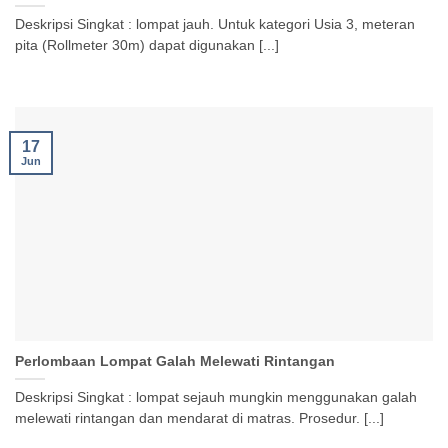
Deskripsi Singkat : lompat jauh. Untuk kategori Usia 3, meteran
pita (Rollmeter 30m) dapat digunakan [...]
17
Jun
Perlombaan Lompat Galah Melewati Rintangan
Deskripsi Singkat : lompat sejauh mungkin menggunakan galah
melewati rintangan dan mendarat di matras. Prosedur. [...]