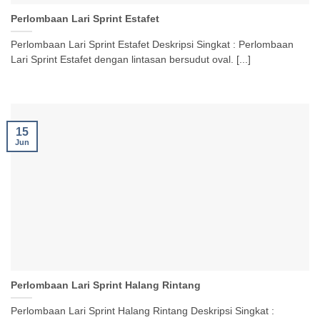
Perlombaan Lari Sprint Estafet
Perlombaan Lari Sprint Estafet Deskripsi Singkat : Perlombaan
Lari Sprint Estafet dengan lintasan bersudut oval. [...]
15
Jun
Perlombaan Lari Sprint Halang Rintang
Perlombaan Lari Sprint Halang Rintang Deskripsi Singkat :