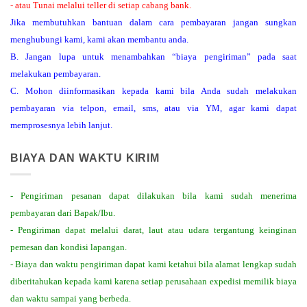
- atau Tunai melalui teller di setiap cabang bank.
Jika membutuhkan bantuan dalam cara pembayaran jangan sungkan
menghubungi kami, kami akan membantu anda.
B. Jangan lupa untuk menambahkan “biaya pengiriman” pada saat
melakukan pembayaran.
C. Mohon diinformasikan kepada kami bila Anda sudah melakukan
pembayaran via telpon, email, sms, atau via YM, agar kami dapat
memprosesnya lebih lanjut.
BIAYA DAN WAKTU KIRIM
- Pengiriman pesanan dapat dilakukan bila kami sudah menerima
pembayaran dari Bapak/Ibu.
- Pengiriman dapat melalui darat, laut atau udara tergantung keinginan
pemesan dan kondisi lapangan.
- Biaya dan waktu pengiriman dapat kami ketahui bila alamat lengkap sudah
diberitahukan kepada kami karena setiap perusahaan expedisi memilik biaya
dan waktu sampai yang berbeda.