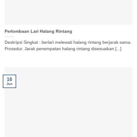
Perlombaan Lari Halang Rintang
Deskripsi Singkat : berlari melewati halang rintang berjarak sama.
Prosedur. Jarak penempatan halang rintang disesuaikan [...]
16
Jun