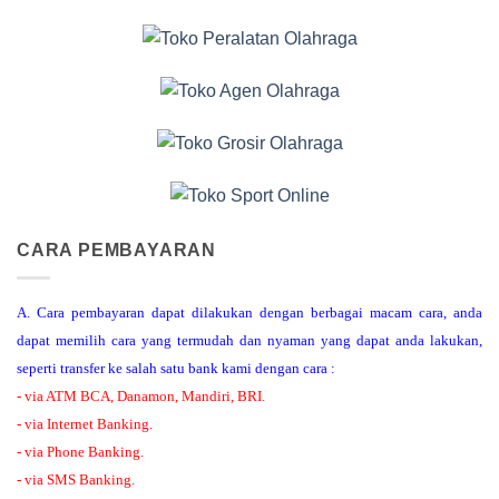
CARA PEMBAYARAN
A. Cara pembayaran dapat dilakukan dengan berbagai macam cara, anda
dapat memilih cara yang termudah dan nyaman yang dapat anda lakukan,
seperti transfer ke salah satu bank kami dengan cara :
- via ATM BCA, Danamon, Mandiri, BRI.
- via Internet Banking.
- via Phone Banking.
- via SMS Banking.