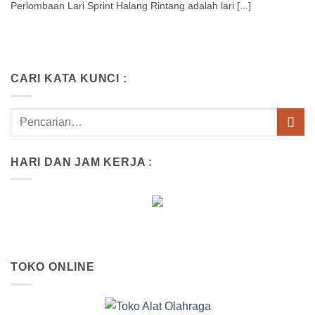
Perlombaan Lari Sprint Halang Rintang adalah lari [...]
CARI KATA KUNCI :
HARI DAN JAM KERJA :
TOKO ONLINE