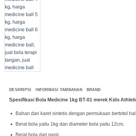
DESKRIPSI
INFORMASI TAMBAHAN
BRAND
Spesifikasi Bola Medicine 1kg BT-01 merek Kids Athleti
Bahan dari karet sintetis dengan permukaan bertotol hal
Berat bola yaitu 1kg dan diameter bola yaitu 12cm.
Berat bola dari pasir.