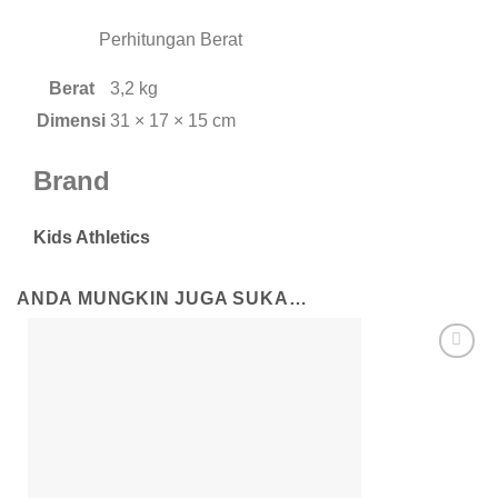
Perhitungan Berat
Berat
3,2 kg
Dimensi
31 × 17 × 15 cm
Brand
Kids Athletics
ANDA MUNGKIN JUGA SUKA…
Add to
wishlist