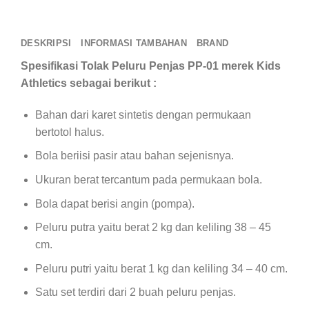
DESKRIPSI
INFORMASI TAMBAHAN
BRAND
Spesifikasi Tolak Peluru Penjas PP-01 merek Kids
Athletics sebagai berikut :
Bahan dari karet sintetis dengan permukaan
bertotol halus.
Bola beriisi pasir atau bahan sejenisnya.
Ukuran berat tercantum pada permukaan bola.
Bola dapat berisi angin (pompa).
Peluru putra yaitu berat 2 kg dan keliling 38 – 45
cm.
Peluru putri yaitu berat 1 kg dan keliling 34 – 40 cm.
Satu set terdiri dari 2 buah peluru penjas.