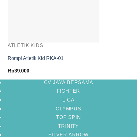
ATLETIK KIDS
Rompi Atletik Kid RKA-01
Rp
39.000
CV JAYA BERSAMA
FIGHTER
LIGA
OLYMPUS
TOP SPIN
TRINITY
SILVER ARROW