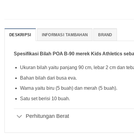
DESKRIPSI
INFORMASI TAMBAHAN
BRAND
Spesifikasi Bilah POA B-90 merek Kids Athletics sebag
Ukuran bilah yaitu panjang 90 cm, lebar 2 cm dan teb
Bahan bilah dari busa eva.
Warna yaitu biru (5 buah) dan merah (5 buah).
Satu set berisi 10 buah.
Perhitungan Berat