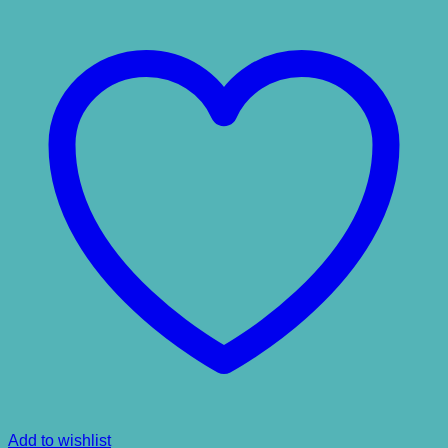
Add to wishlist