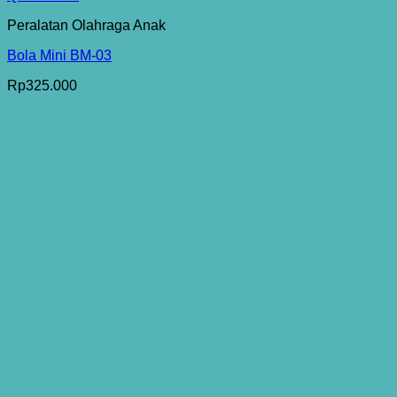
Peralatan Olahraga Anak
Bola Mini BM-03
Rp
325.000