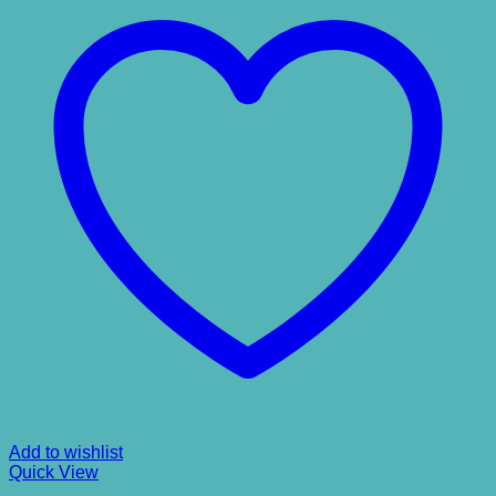
Add to wishlist
Quick View