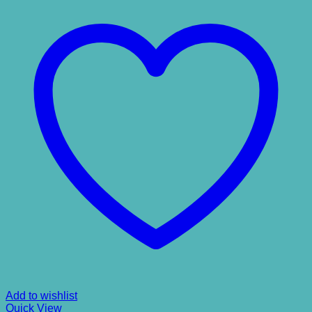
Add to wishlist
Quick View