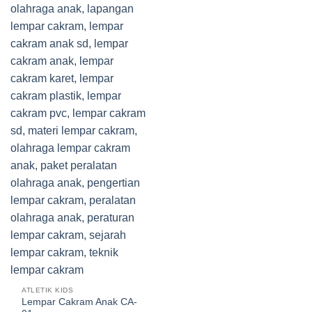
ATLETIK KIDS
Lempar Cakram Anak CA-