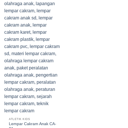
ATLETIK KIDS
Lempar Cakram Anak CA-