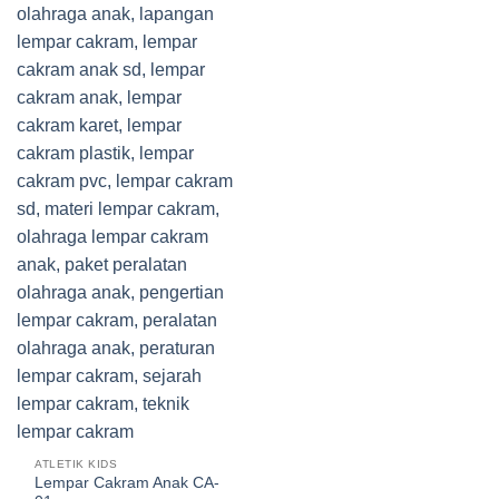
ATLETIK KIDS
Lempar Cakram Anak CA-