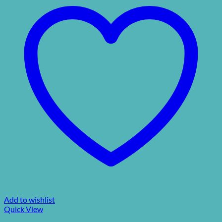
Add to wishlist
Quick View